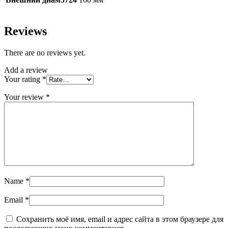
Reviews
There are no reviews yet.
Add a review
Your rating
*
Your review
*
Name
*
Email
*
Сохранить моё имя, email и адрес сайта в этом браузере для