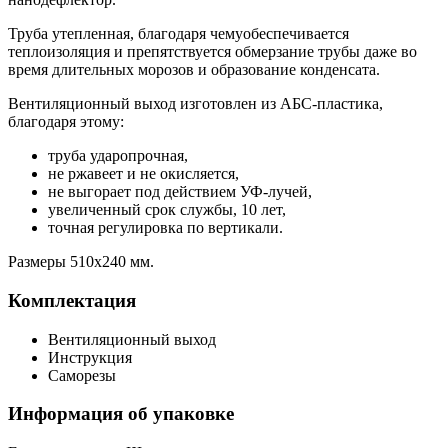
Труба утепленная, благодаря чемуобеспечивается
теплоизоляция и препятствуется обмерзание трубы даже во
время длительных морозов и образование конденсата.
Вентиляционный выход изготовлен из АБС-пластика,
благодаря этому:
труба ударопрочная,
не ржавеет и не окисляется,
не выгорает под действием УФ-лучей,
увеличенный срок службы, 10 лет,
точная регулировка по вертикали.
Размеры 510х240 мм.
Комплектация
Вентиляционный выход
Инструкция
Саморезы
Информация об упаковке