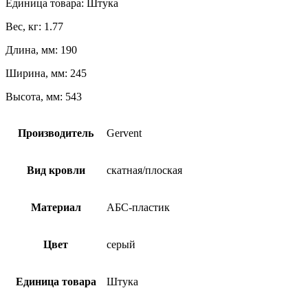
Единица товара: Штука
Вес, кг: 1.77
Длина, мм: 190
Ширина, мм: 245
Высота, мм: 543
Производитель
Gervent
Вид кровли
скатная/плоская
Материал
АБС-пластик
Цвет
серый
Единица товара
Штука