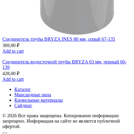
Соединитель трубы BRYZA INES 80 мм, серый 67-135
369,00
₽
Add to cart
Соединитель водосточной трубы BRYZA 63 мм, черный 60-
139
428,00
₽
Add to cart
Каталог
Мансардные окна
Кровельные материалы
Сайдинг
© 2026 Все права защищены. Копирование информации
запрещено. Информация на сайте не является публичной
офертой.