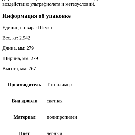
воздействию ультрафиолета и метеоусловий.
Информация об упаковке
Единица товара: Штука
Вес, кг: 2.942
Длина, мм: 279
Ширина, мм: 279
Высота, мм: 767
Производитель
Татполимер
Вид кровли
скатная
Материал
полипропилен
Цвет
черный