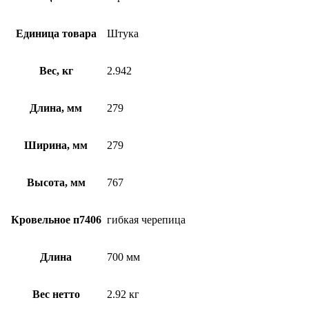
Единица товара
Штука
Вес, кг
2.942
Длина, мм
279
Ширина, мм
279
Высота, мм
767
Кровельное п7406
гибкая черепица
Длина
700 мм
Вес нетто
2.92 кг