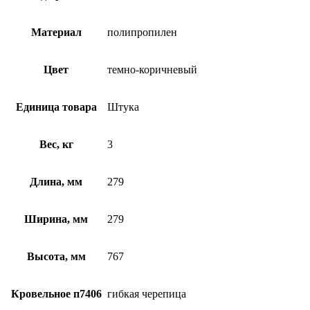
Материал
полипропилен
Цвет
темно-коричневый
Единица товара
Штука
Вес, кг
3
Длина, мм
279
Ширина, мм
279
Высота, мм
767
Кровельное п7406
гибкая черепица