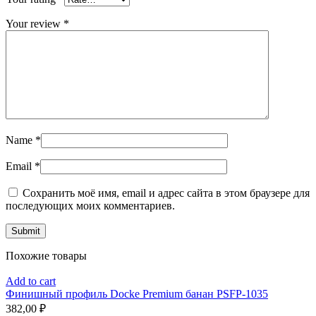
Your review
*
Name
*
Email
*
Сохранить моё имя, email и адрес сайта в этом браузере для
последующих моих комментариев.
Похожие товары
Add to cart
Финишный профиль Docke Premium банан PSFP-1035
382,00
₽