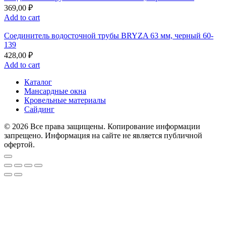
369,00
₽
Add to cart
Соединитель водосточной трубы BRYZA 63 мм, черный 60-
139
428,00
₽
Add to cart
Каталог
Мансардные окна
Кровельные материалы
Сайдинг
© 2026 Все права защищены. Копирование информации
запрещено. Информация на сайте не является публичной
офертой.