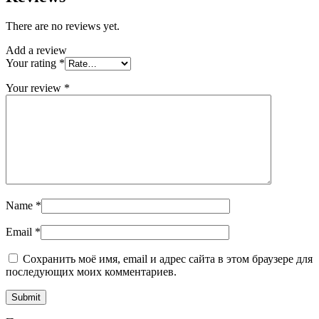
There are no reviews yet.
Add a review
Your rating
*
Your review
*
Name
*
Email
*
Сохранить моё имя, email и адрес сайта в этом браузере для
последующих моих комментариев.