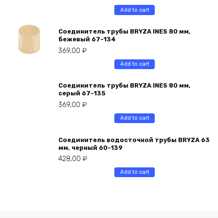
Add to cart
Соединитель трубы BRYZA INES 80 мм,
бежевый 67-134
369,00
₽
Add to cart
Соединитель трубы BRYZA INES 80 мм,
серый 67-135
369,00
₽
Add to cart
Соединитель водосточной трубы BRYZA 63
мм, черный 60-139
428,00
₽
Add to cart