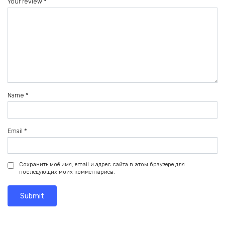
Your review
*
Name
*
Email
*
Сохранить моё имя, email и адрес сайта в этом браузере для
последующих моих комментариев.