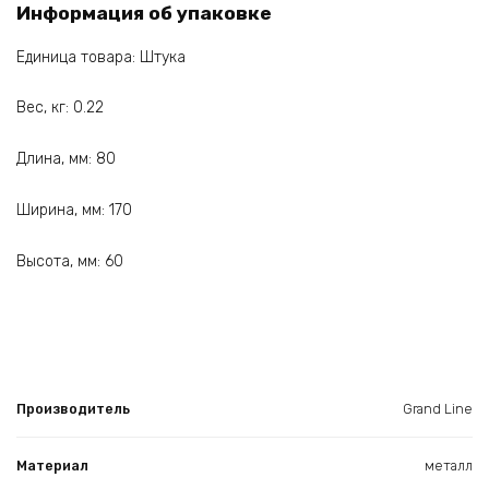
Информация об упаковке
Единица товара: Штука
Вес, кг: 0.22
Длина, мм: 80
Ширина, мм: 170
Высота, мм: 60
Производитель
Grand Line
Материал
металл