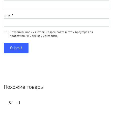
Email
*
Сохранить моё имя, email и адрес сайта в этом браузере для
последующих моих комментариев.
Похожие товары