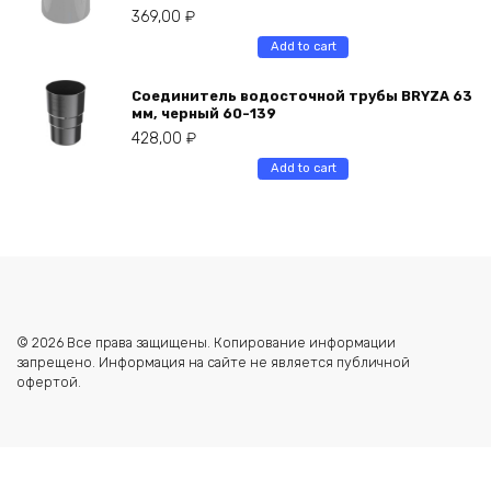
369,00
₽
Add to cart
Соединитель водосточной трубы BRYZA 63
мм, черный 60-139
428,00
₽
Add to cart
© 2026 Все права защищены. Копирование информации
запрещено. Информация на сайте не является публичной
офертой.