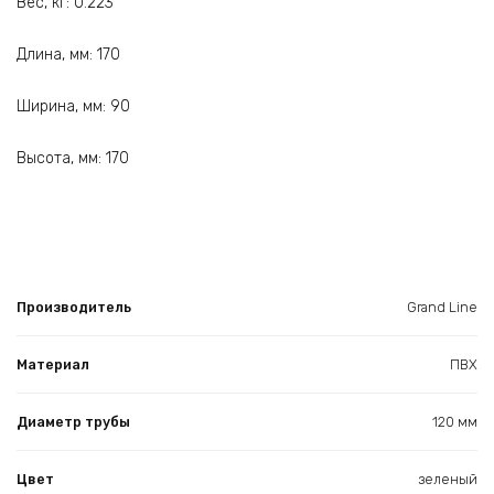
Вес, кг: 0.223
Длина, мм: 170
Ширина, мм: 90
Высота, мм: 170
Производитель
Grand Line
Материал
ПВХ
Диаметр трубы
120 мм
Цвет
зеленый