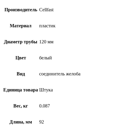
Производитель
Cellfast
Материал
пластик
Диаметр трубы
120 мм
Цвет
белый
Вид
соединитель желоба
Единица товара
Штука
Вес, кг
0.087
Длина, мм
92