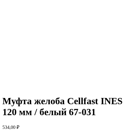
Муфта желоба Cellfast INES
120 мм / белый 67-031
534,00
₽