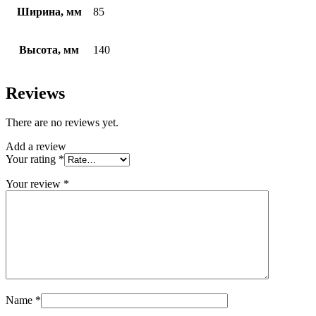
Ширина, мм
85
Высота, мм
140
Reviews
There are no reviews yet.
Add a review
Your rating
*
Your review
*
Name
*