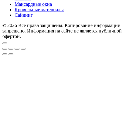
Мансардные окна
Кровельные материалы
Сайдинг
© 2026 Все права защищены. Копирование информации
запрещено. Информация на сайте не является публичной
офертой.