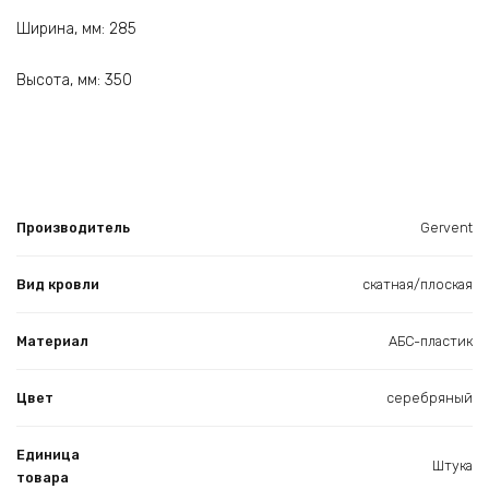
Ширина, мм: 285
Высота, мм: 350
Производитель
Gervent
Вид кровли
скатная/плоская
Материал
АБС-пластик
Цвет
серебряный
Единица
Штука
товара