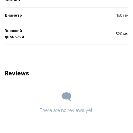
Диаметр
160 мм
Внешний
320 мм
диам5724
Reviews
There are no reviews yet.