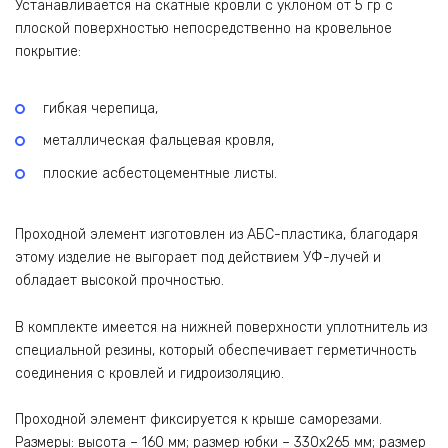
Устанавливается на скатные кровли с уклоном от 5 гр с
плоской поверхностью непосредственно на кровельное
покрытие:
гибкая черепица,
металлическая фальцевая кровля,
плоские асбестоцементные листы.
Проходной элемент изготовлен из АБС-пластика, благодаря
этому изделие не выгорает под действием УФ-лучей и
обладает высокой прочностью.
В комплекте имеется на нижней поверхности уплотнитель из
специальной резины, который обеспечивает герметичность
соединения с кровлей и гидроизоляцию.
Проходной элемент фиксируется к крыше саморезами.
Размеры: высота – 160 мм; размер юбки – 330х265 мм; размер