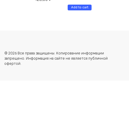
Add to cart
© 2026 Все права защищены. Копирование информации
запрещено. Информация на сайте не является публичной
офертой.