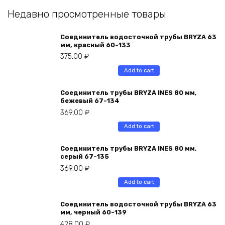
Недавно просмотренные товары
Соединитель водосточной трубы BRYZA 63
мм, краcный 60-133
375,00
₽
Add to cart
Соединитель трубы BRYZA INES 80 мм,
бежевый 67-134
369,00
₽
Add to cart
Соединитель трубы BRYZA INES 80 мм,
серый 67-135
369,00
₽
Add to cart
Соединитель водосточной трубы BRYZA 63
мм, черный 60-139
428,00
₽