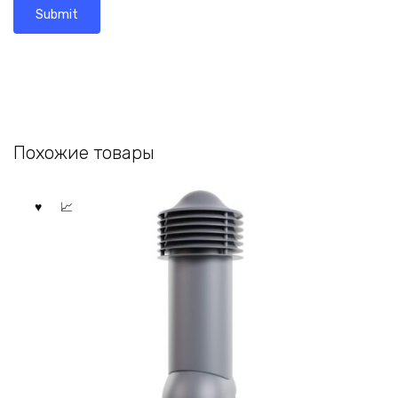
Похожие товары