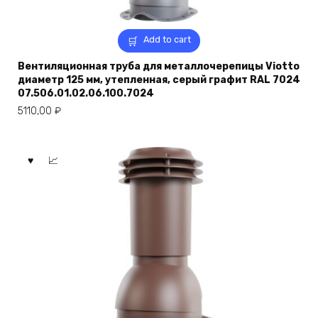
Add to cart
Вентиляционная труба для металлочерепицы Viotto
диаметр 125 мм, утепленная, серый графит RAL 7024
07.506.01.02.06.100.7024
5110,00
₽