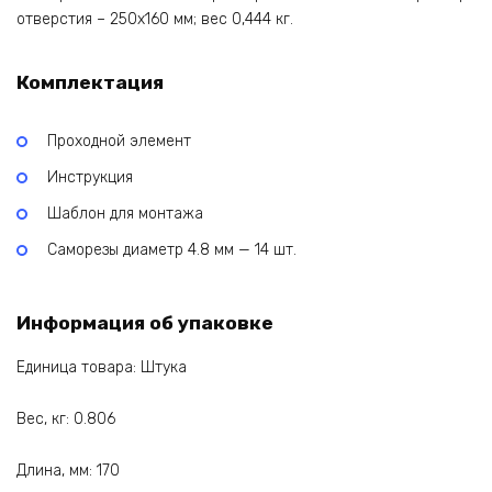
отверстия – 250х160 мм; вес 0,444 кг.
Комплектация
Проходной элемент
Инструкция
Шаблон для монтажа
Саморезы диаметр 4.8 мм — 14 шт.
Информация об упаковке
Единица товара: Штука
Вес, кг: 0.806
Длина, мм: 170