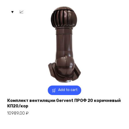
Add to cart
Комплект вентиляции Gervent ПРОФ 20 коричневый
КП20/кор
10989,00
₽