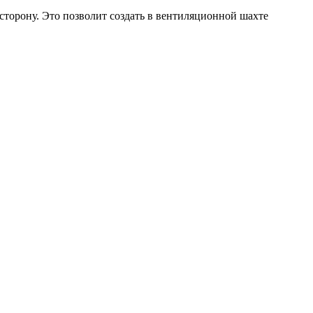
сторону. Это позволит создать в вентиляционной шахте