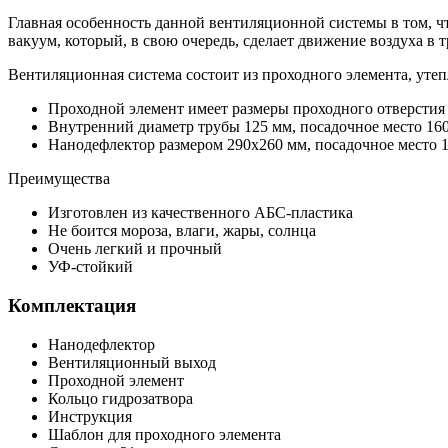
Главная особенность данной вентиляционной системы в том, чт
вакуум, который, в свою очередь, сделает движение воздуха в 
Вентиляционная система состоит из проходного элемента, уте
Проходной элемент имеет размеры проходного отверстия
Внутренний диаметр трубы 125 мм, посадочное место 16
Нанодефлектор размером 290х260 мм, посадочное место 
Преимущества
Изготовлен из качественного АБС-пластика
Не боится мороза, влаги, жары, солнца
Очень легкий и прочный
УФ-стойкий
Комплектация
Нанодефлектор
Вентиляционный выход
Проходной элемент
Кольцо гидрозатвора
Инструкция
Шаблон для проходного элемента