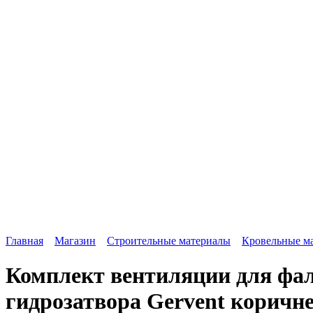
Главная
Магазин
Строительные материалы
Кровельные м
Комплект вентиляции для фал
гидрозатвора Gervent корич