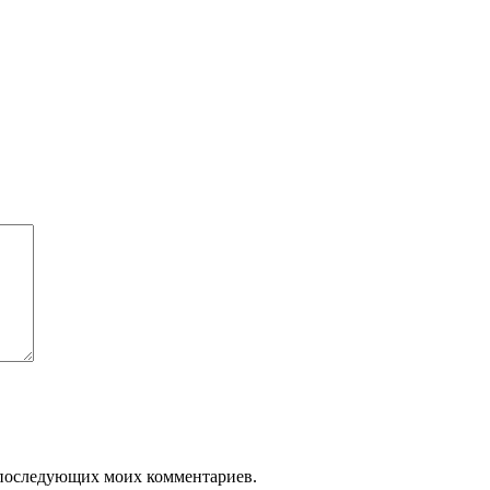
ля последующих моих комментариев.