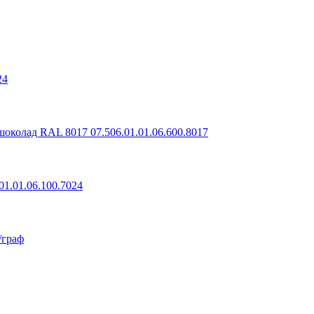
24
шоколад RAL 8017 07.506.01.01.06.600.8017
01.01.06.100.7024
/граф