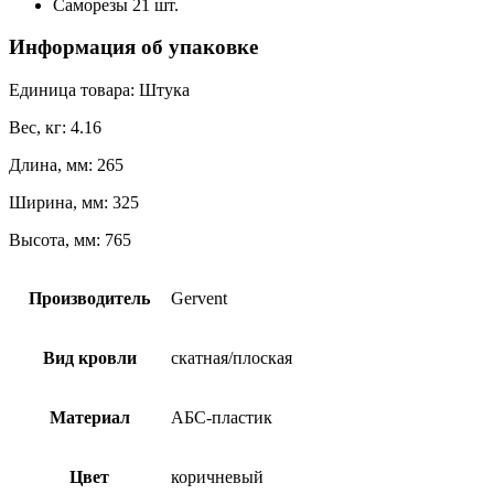
Саморезы 21 шт.
Информация об упаковке
Единица товара: Штука
Вес, кг: 4.16
Длина, мм: 265
Ширина, мм: 325
Высота, мм: 765
Производитель
Gervent
Вид кровли
скатная/плоская
Материал
АБС-пластик
Цвет
коричневый