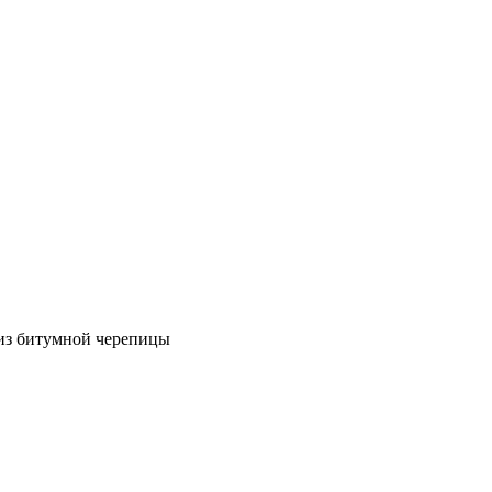
 из битумной черепицы