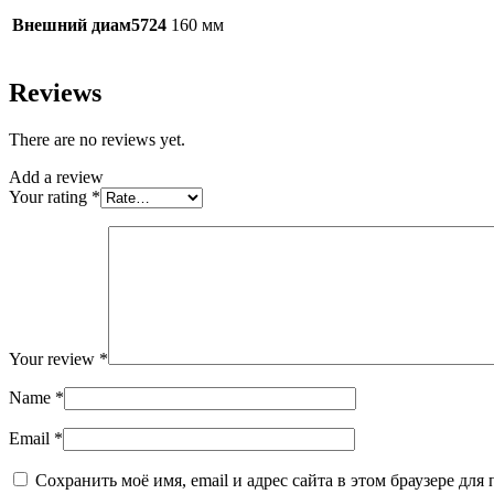
Внешний диам5724
160 мм
Reviews
There are no reviews yet.
Add a review
Your rating
*
Your review
*
Name
*
Email
*
Сохранить моё имя, email и адрес сайта в этом браузере д