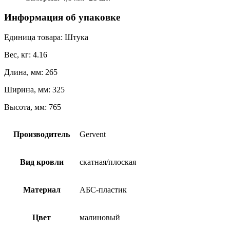
Информация об упаковке
Единица товара: Штука
Вес, кг: 4.16
Длина, мм: 265
Ширина, мм: 325
Высота, мм: 765
Производитель
Gervent
Вид кровли
скатная/плоская
Материал
АБС-пластик
Цвет
малиновый