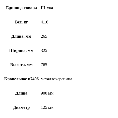
Единица товара
Штука
Вес, кг
4.16
Длина, мм
265
Ширина, мм
325
Высота, мм
765
Кровельное п7406
металлочерепица
Длина
900 мм
Диаметр
125 мм