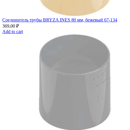
Соединитель трубы BRYZA INES 80 мм, бежевый 67-134
369,00
₽
Add to cart