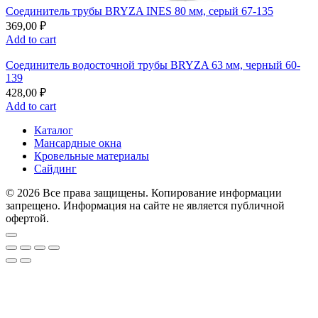
Соединитель трубы BRYZA INES 80 мм, серый 67-135
369,00
₽
Add to cart
Соединитель водосточной трубы BRYZA 63 мм, черный 60-
139
428,00
₽
Add to cart
Каталог
Мансардные окна
Кровельные материалы
Сайдинг
© 2026 Все права защищены. Копирование информации
запрещено. Информация на сайте не является публичной
офертой.