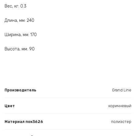
Вес, кг: 0.3
Длина, мм: 240
Ширина, мм: 170
Высота, мм: 90
Производитель
Grand Line
Цвет
коричневый
Материал пок3626
полиэстер