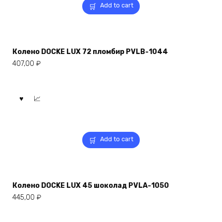
Add to cart
Колено DOCKE LUX 72 пломбир PVLB-1044
407,00
₽
Add to cart
Колено DOCKE LUX 45 шоколад PVLA-1050
445,00
₽