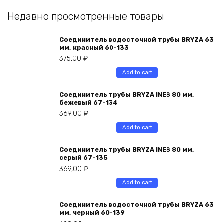
Недавно просмотренные товары
Соединитель водосточной трубы BRYZA 63
мм, краcный 60-133
375,00
₽
Add to cart
Соединитель трубы BRYZA INES 80 мм,
бежевый 67-134
369,00
₽
Add to cart
Соединитель трубы BRYZA INES 80 мм,
серый 67-135
369,00
₽
Add to cart
Соединитель водосточной трубы BRYZA 63
мм, черный 60-139