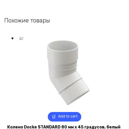
Похожие товары
Add to cart
Колено Docke STANDARD 80 мм х 45 градусов, белый