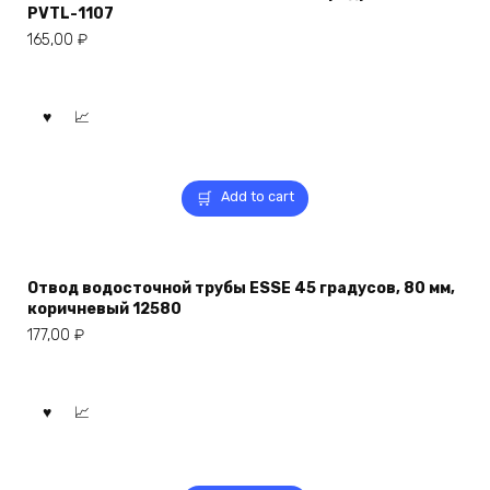
PVTL-1107
165,00
₽
Add to cart
Отвод водосточной трубы ESSE 45 градусов, 80 мм,
коричневый 12580
177,00
₽