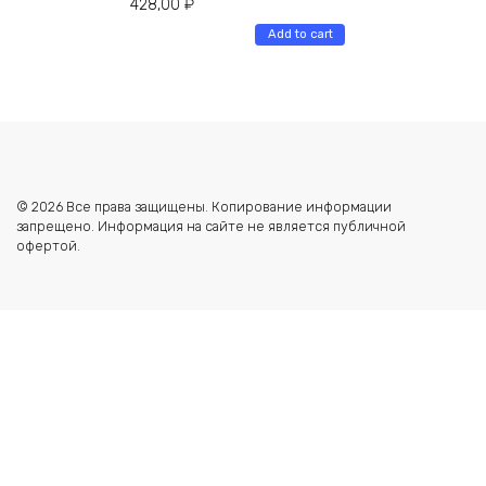
428,00
₽
Add to cart
© 2026 Все права защищены. Копирование информации
запрещено. Информация на сайте не является публичной
офертой.