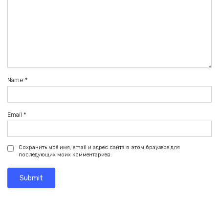
Name
*
Email
*
Сохранить моё имя, email и адрес сайта в этом браузере для
последующих моих комментариев.