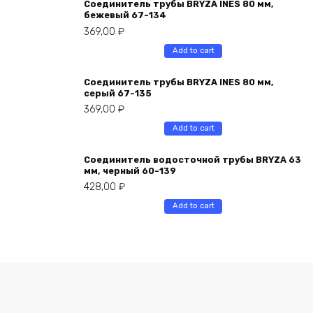
Соединитель трубы BRYZA INES 80 мм,
бежевый 67-134
369,00
₽
Add to cart
Соединитель трубы BRYZA INES 80 мм,
серый 67-135
369,00
₽
Add to cart
Соединитель водосточной трубы BRYZA 63
мм, черный 60-139
428,00
₽
Add to cart