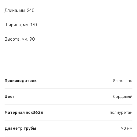
Длина, мм: 240
Ширина, мм: 170
Высота, мм: 90
Производитель
Grand Line
Цвет
бордовый
Материал пок3626
полиуретан
Диаметр трубы
90 мм