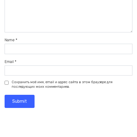
Name
*
Email
*
Сохранить моё имя, email и адрес сайта в этом браузере для
последующих моих комментариев.