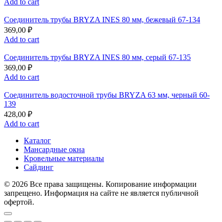
Add to cart
Соединитель трубы BRYZA INES 80 мм, бежевый 67-134
369,00
₽
Add to cart
Соединитель трубы BRYZA INES 80 мм, серый 67-135
369,00
₽
Add to cart
Соединитель водосточной трубы BRYZA 63 мм, черный 60-
139
428,00
₽
Add to cart
Каталог
Мансардные окна
Кровельные материалы
Сайдинг
© 2026 Все права защищены. Копирование информации
запрещено. Информация на сайте не является публичной
офертой.