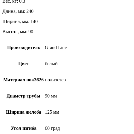
Вес, кг: 0.3
Длина, мм: 240
Ширина, мм: 140
Высота, мм: 90
Производитель
Grand Line
Цвет
белый
Материал пок3626
полиэстер
Диаметр трубы
90 мм
Ширина желоба
125 мм
Угол изгиба
60 град