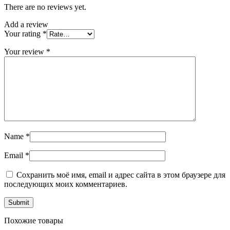
There are no reviews yet.
Add a review
Your rating
*
Your review
*
Name
*
Email
*
Сохранить моё имя, email и адрес сайта в этом браузере для
последующих моих комментариев.
Похожие товары