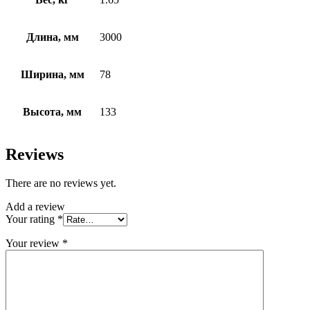
Длина, мм
3000
Ширина, мм
78
Высота, мм
133
Reviews
There are no reviews yet.
Add a review
Your rating
*
Your review
*