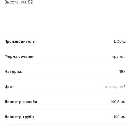
Высота, мм: 82
Производитель
DOCKE
Форма сечения
круглая
Материал
ПВХ
Цвет
шоколадный
Диаметр желоба
140.5 мм
Диаметр трубы
100 мм