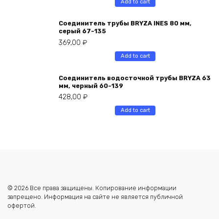
Add to cart
Соединитель трубы BRYZA INES 80 мм,
серый 67-135
369,00
₽
Add to cart
Соединитель водосточной трубы BRYZA 63
мм, черный 60-139
428,00
₽
Add to cart
© 2026 Все права защищены. Копирование информации
запрещено. Информация на сайте не является публичной
офертой.