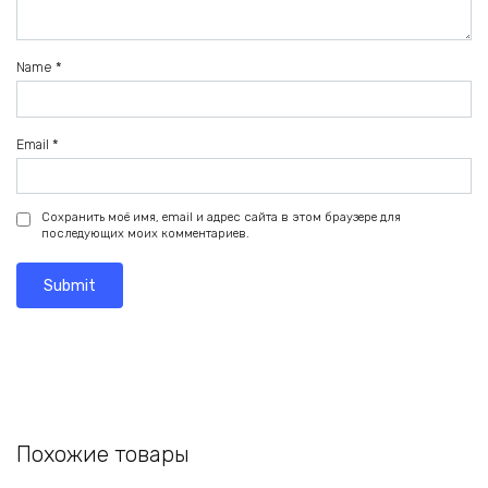
Name
*
Email
*
Сохранить моё имя, email и адрес сайта в этом браузере для
последующих моих комментариев.
Похожие товары