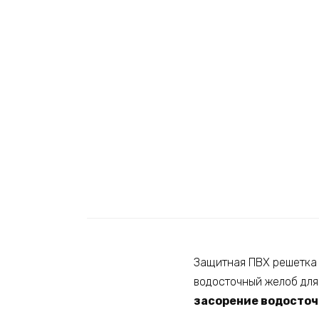
Защитная ПВХ решетка 
водосточный желоб для 
засорение водосточ