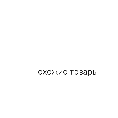
Похожие товары
Add
to