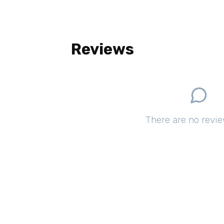
Reviews
There are no revie