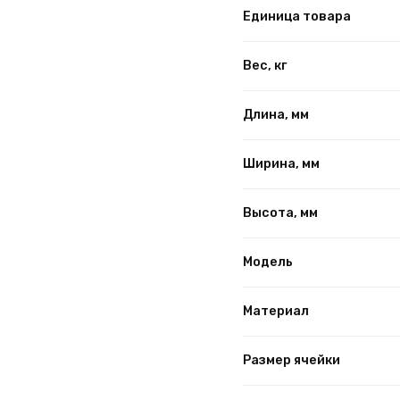
Единица товара
Вес, кг
Длина, мм
Ширина, мм
Высота, мм
Модель
Материал
Размер ячейки