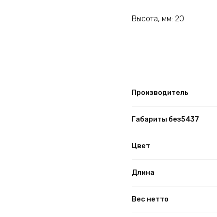
Высота, мм: 20
Производитель
Габариты без5437
Цвет
Длина
Вес нетто