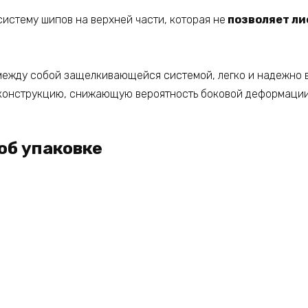
истему шипов на верхней части, которая не
позволяет ли
ежду собой защелкивающейся системой, легко и надежно в
конструкцию, снижающую вероятность боковой деформации
об упаковке