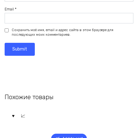
Email
*
Сохранить моё имя, email и адрес сайта в этом браузере для
последующих моих комментариев.
Похожие товары