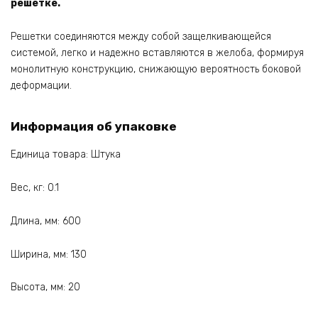
решетке.
Решетки соединяются между собой защелкивающейся
системой, легко и надежно вставляются в желоба, формируя
монолитную конструкцию, снижающую вероятность боковой
деформации.
Информация об упаковке
Единица товара: Штука
Вес, кг: 0.1
Длина, мм: 600
Ширина, мм: 130
Высота, мм: 20