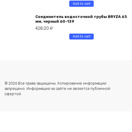
Add to cart
Соединитель водосточной трубы BRYZA 63
мм, черный 60-139
428,00
₽
Add to cart
© 2026 Все права защищены. Копирование информации
запрещено. Информация на сайте не является публичной
офертой.