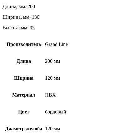
Длина, мм: 200
Ширина, мм: 130
Высота, мм: 95
Производитель
Grand Line
Длина
200 мм
Ширина
120 мм
Материал
ПВХ
Цвет
бордовый
Диаметр желоба
120 мм