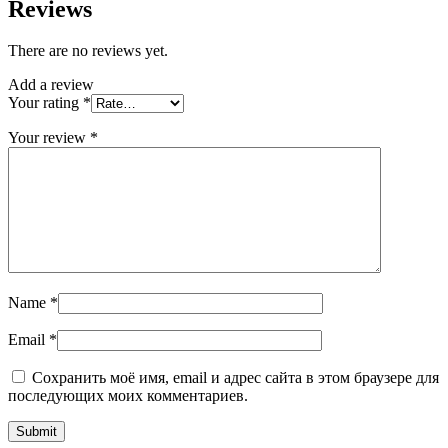
Reviews
There are no reviews yet.
Add a review
Your rating
*
Your review
*
Name
*
Email
*
Сохранить моё имя, email и адрес сайта в этом браузере для
последующих моих комментариев.