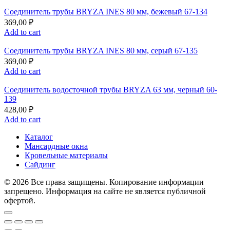
Соединитель трубы BRYZA INES 80 мм, бежевый 67-134
369,00
₽
Add to cart
Соединитель трубы BRYZA INES 80 мм, серый 67-135
369,00
₽
Add to cart
Соединитель водосточной трубы BRYZA 63 мм, черный 60-
139
428,00
₽
Add to cart
Каталог
Мансардные окна
Кровельные материалы
Сайдинг
© 2026 Все права защищены. Копирование информации
запрещено. Информация на сайте не является публичной
офертой.