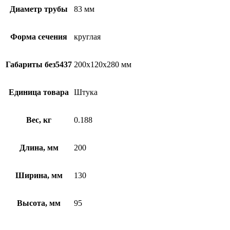
Диаметр трубы
83 мм
Форма сечения
круглая
Габариты без5437
200х120х280 мм
Единица товара
Штука
Вес, кг
0.188
Длина, мм
200
Ширина, мм
130
Высота, мм
95