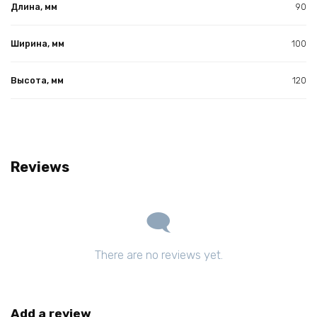
Длина, мм
90
Ширина, мм
100
Высота, мм
120
Reviews
There are no reviews yet.
Add a review