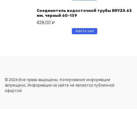
Соединитель водосточной трубы BRYZA 63
мм, черный 60-139
428,00
₽
Add to cart
© 2026 Все права защищены. Копирование информации
запрещено. Информация на сайте не является публичной
офертой.