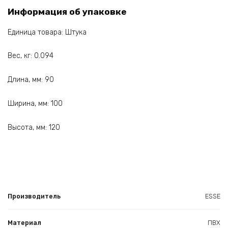
Информация об упаковке
Единица товара: Штука
Вес, кг: 0.094
Длина, мм: 90
Ширина, мм: 100
Высота, мм: 120
Производитель
ESSE
Материал
ПВХ