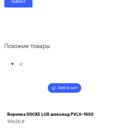
Похожие товары
Add to cart
Воронка DOCKE LUX шоколад PVLV-1050
906,00
₽