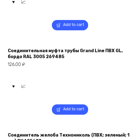
Add to cart
Соединительная муфта трубы Grand Line ПВХ GL,
бордо RAL 3005 269485
126,00
₽
Add to cart
Соединитель желоба Технониколь (ПВХ; зеленый; 1