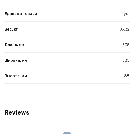
Единица товара
Штука
Вес, кг
0.632
Длина, мм
335
Ширина, мм
335
Высота, мм
88
Reviews