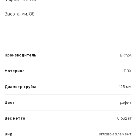
Высота, мм: 88
Производитель
BRYZA
Материал
ПВХ
Диаметр трубы
125 мм
Цвет
графит
Вес нетто
0.632 кг
Вид
угловой элемент