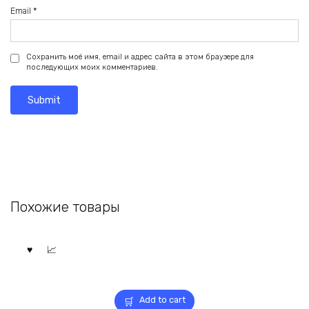
Email
*
Сохранить моё имя, email и адрес сайта в этом браузере для
последующих моих комментариев.
Похожие товары
Add to cart