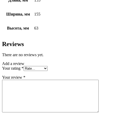
Длина, мм
155
Ширина, мм
155
Высота, мм
63
Reviews
There are no reviews yet.
Add a review
Your rating
*
Your review
*