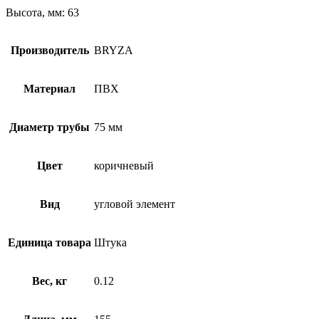
Высота, мм: 63
Производитель
BRYZA
Материал
ПВХ
Диаметр трубы
75 мм
Цвет
коричневый
Вид
угловой элемент
Единица товара
Штука
Вес, кг
0.12