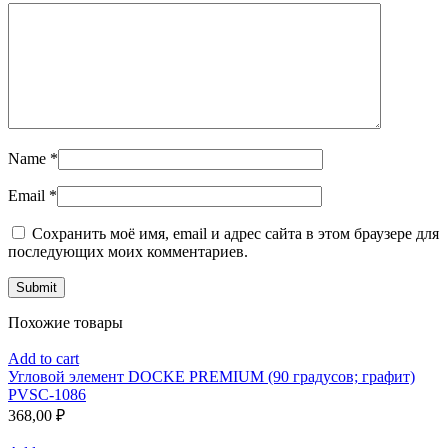
Name
*
Email
*
Сохранить моё имя, email и адрес сайта в этом браузере для
последующих моих комментариев.
Похожие товары
Add to cart
Угловой элемент DOCKE PREMIUM (90 градусов; графит)
PVSC-1086
368,00
₽