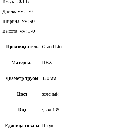
Вес, кг: 0.135
Длина, мм: 170
Ширина, мм: 90
Высота, мм: 170
Производитель
Grand Line
Материал
ПВХ
Диаметр трубы
120 мм
Цвет
зеленый
Вид
угол 135
Единица товара
Штука