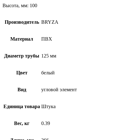
Высота, мм: 100
Производитель
BRYZA
Материал
ПВХ
Диаметр трубы
125 мм
Цвет
белый
Вид
угловой элемент
Единица товара
Штука
Вес, кг
0.39