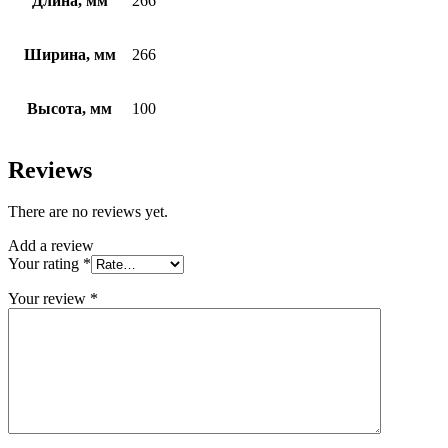
Длина, мм
266
Ширина, мм
266
Высота, мм
100
Reviews
There are no reviews yet.
Add a review
Your rating
*
Your review
*