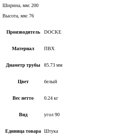
Ширина, мм: 200
Высота, мм: 76
Производитель
DOCKE
Материал
ПВХ
Диаметр трубы
85.73 мм
Цвет
белый
Вес нетто
0.24 кг
Вид
угол 90
Единица товара
Штука