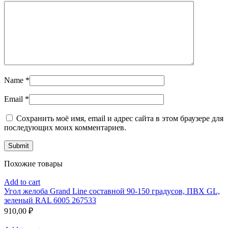
Name
*
Email
*
Сохранить моё имя, email и адрес сайта в этом браузере для
последующих моих комментариев.
Похожие товары
Add to cart
Угол желоба Grand Line составной 90-150 градусов, ПВХ GL,
зеленый RAL 6005 267533
910,00
₽