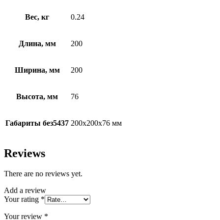
Вес, кг
0.24
Длина, мм
200
Ширина, мм
200
Высота, мм
76
Габариты без5437
200х200х76 мм
Reviews
There are no reviews yet.
Add a review
Your rating
*
Your review
*