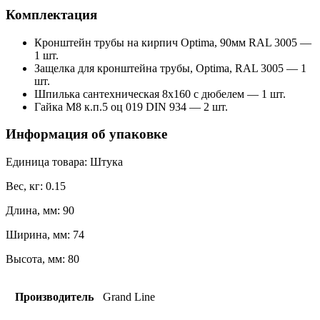
Комплектация
Кронштейн трубы на кирпич Optima, 90мм RAL 3005 —
1 шт.
Защелка для кронштейна трубы, Optima, RAL 3005 — 1
шт.
Шпилька сантехническая 8х160 с дюбелем — 1 шт.
Гайка М8 к.п.5 оц 019 DIN 934 — 2 шт.
Информация об упаковке
Единица товара: Штука
Вес, кг: 0.15
Длина, мм: 90
Ширина, мм: 74
Высота, мм: 80
Производитель
Grand Line