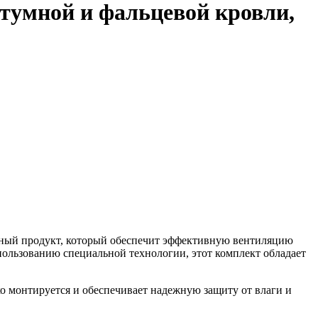
тумной и фальцевой кровли,
енный продукт, который обеспечит эффективную вентиляцию
пользованию специальной технологии, этот комплект обладает
о монтируется и обеспечивает надежную защиту от влаги и