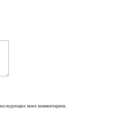
ля последующих моих комментариев.