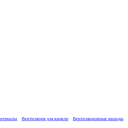
атериалы
Вентиляция для кровли
Вентиляционные выходы