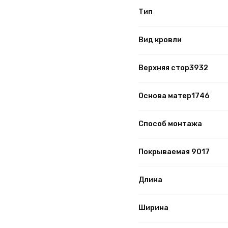
Тип
Вид кровли
Верхняя стор3932
Основа матер1746
Способ монтажа
Покрываемая 9017
Длина
Ширина