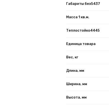
Габариты без5437
Масса 1 кв.м.
Теплостойко4445
Единица товара
Вес, кг
Длина, мм
Ширина, мм
Высота, мм