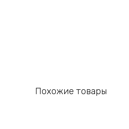
Похожие товары