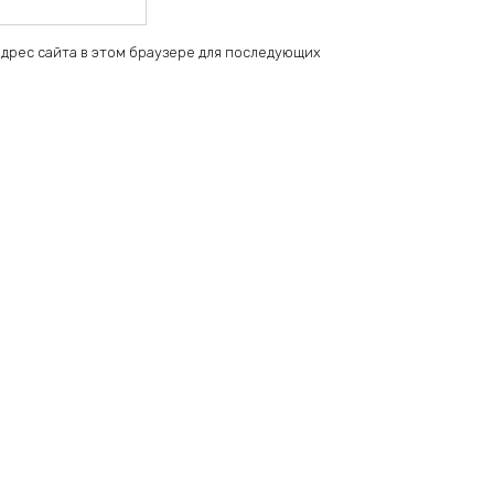
 адрес сайта в этом браузере для последующих