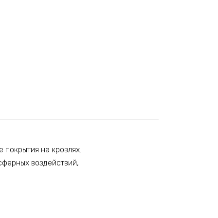
 покрытия на кровлях.
сферных воздействий,