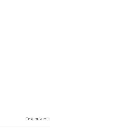
Технониколь