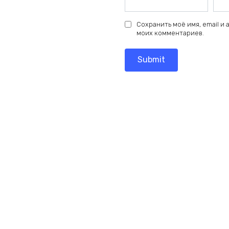
Сохранить моё имя, email и
моих комментариев.