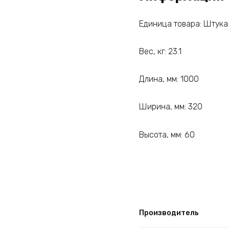
Единица товара: Штука
Вес, кг: 23.1
Длина, мм: 1000
Ширина, мм: 320
Высота, мм: 60
Производитель