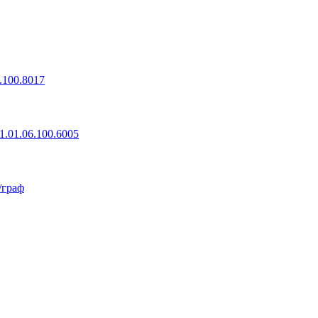
.100.8017
1.01.06.100.6005
/граф