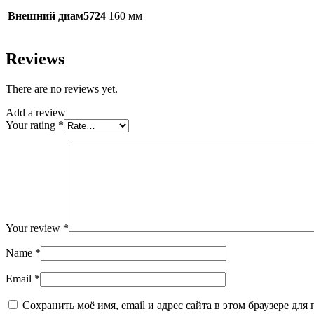
Внешний диам5724
160 мм
Reviews
There are no reviews yet.
Add a review
Your rating
*
Your review
*
Name
*
Email
*
Сохранить моё имя, email и адрес сайта в этом браузере д