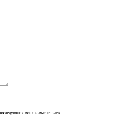
ля последующих моих комментариев.