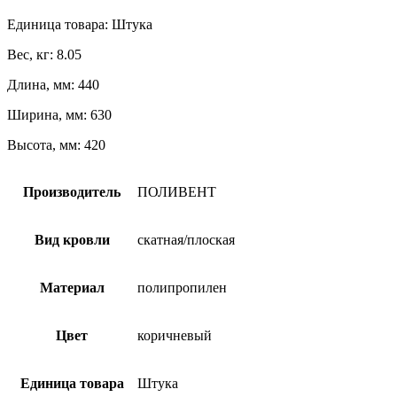
Единица товара: Штука
Вес, кг: 8.05
Длина, мм: 440
Ширина, мм: 630
Высота, мм: 420
Производитель
ПОЛИВЕНТ
Вид кровли
скатная/плоская
Материал
полипропилен
Цвет
коричневый
Единица товара
Штука