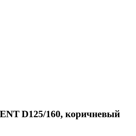
NT D125/160, коричневый