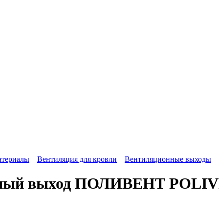
атериалы
Вентиляция для кровли
Вентиляционные выходы
ный выход ПОЛИВЕНТ POLIVE