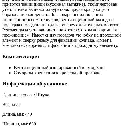
приготовлении пищи (кухонная вытяжка). Укомплектован
утеплителем из пенополиуретана, предотвращающего
образование конденсата. Благодаря использованию
инновационных материалов, вентиляционный выход не
подвержен оледенению даже во время длительных морозов.
Рекомендуем устанавливать на кровлях с круглогодичным
проживанием. Имеет снизу посадочную юбку на проходной
элемент и сверху резьбу для фиксации колпака. Имеет в
комплекте саморезы для фиксации к проходному элементу.
Комплектация
Вентиляционный изолированный выход, 3 шт.
Саморезы крепления к кровельной проходке.
Информация об упаковке
Единица товара: Штука
Вес, кг: 5
Длина, мм: 440
Ширина, мм: 630