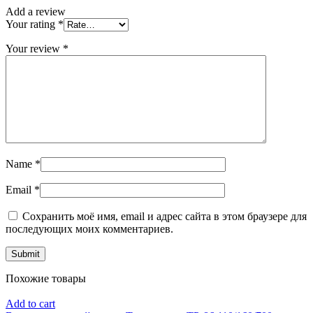
Add a review
Your rating
*
Your review
*
Name
*
Email
*
Сохранить моё имя, email и адрес сайта в этом браузере для
последующих моих комментариев.
Похожие товары
Add to cart