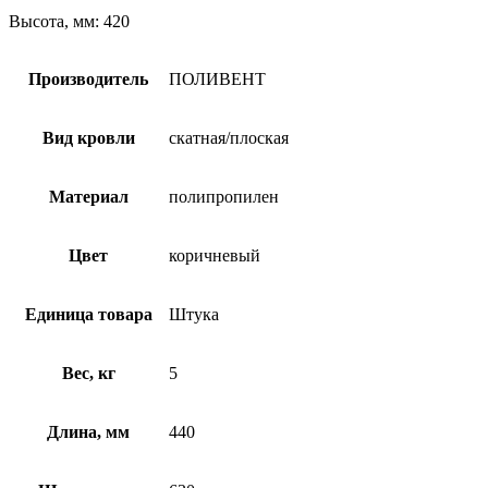
Высота, мм: 420
Производитель
ПОЛИВЕНТ
Вид кровли
скатная/плоская
Материал
полипропилен
Цвет
коричневый
Единица товара
Штука
Вес, кг
5
Длина, мм
440