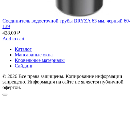
Соединитель водосточной трубы BRYZA 63 мм, черный 60-
139
428,00
₽
Add to cart
Каталог
Мансардные окна
Кровельные материалы
Сайдинг
© 2026 Все права защищены. Копирование информации
запрещено. Информация на сайте не является публичной
офертой.