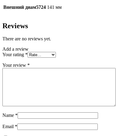
Внешний диам5724
141 мм
Reviews
There are no reviews yet.
Add a review
Your rating
*
Your review
*
Name
*
Email
*