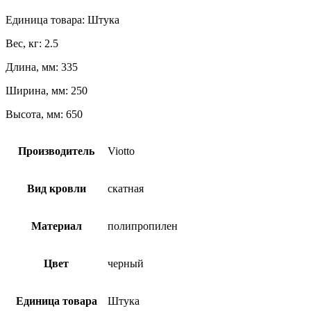
Единица товара: Штука
Вес, кг: 2.5
Длина, мм: 335
Ширина, мм: 250
Высота, мм: 650
Производитель
Viotto
Вид кровли
скатная
Материал
полипропилен
Цвет
черный
Единица товара
Штука