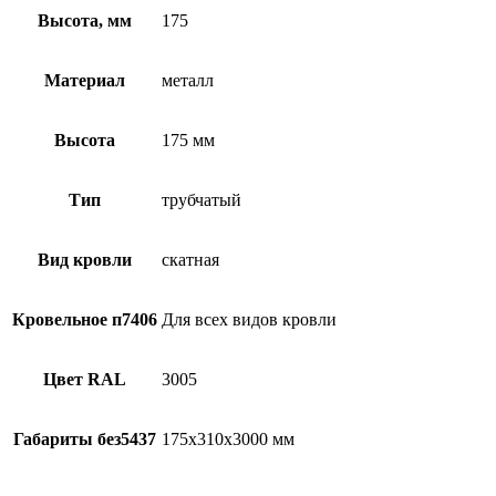
Высота, мм
175
Материал
металл
Высота
175 мм
Тип
трубчатый
Вид кровли
скатная
Кровельное п7406
Для всех видов кровли
Цвет RAL
3005
Габариты без5437
175х310х3000 мм