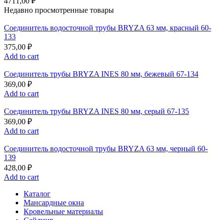
4711,00
₽
Недавно просмотренные товары
Соединитель водосточной трубы BRYZA 63 мм, краcный 60-
133
375,00
₽
Add to cart
Соединитель трубы BRYZA INES 80 мм, бежевый 67-134
369,00
₽
Add to cart
Соединитель трубы BRYZA INES 80 мм, серый 67-135
369,00
₽
Add to cart
Соединитель водосточной трубы BRYZA 63 мм, черный 60-
139
428,00
₽
Add to cart
Каталог
Мансардные окна
Кровельные материалы