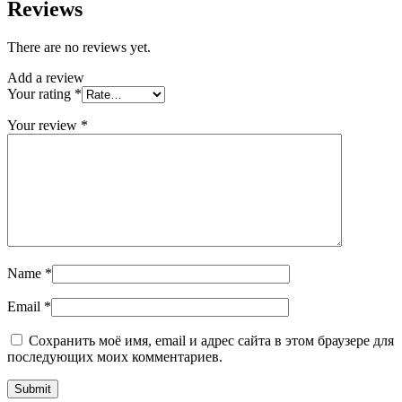
Reviews
There are no reviews yet.
Add a review
Your rating
*
Your review
*
Name
*
Email
*
Сохранить моё имя, email и адрес сайта в этом браузере для
последующих моих комментариев.