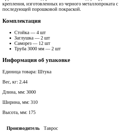
крепления, изготовленных из черного металлопроката с
последующей порошковой покраской.
Комплектация
Стойка — 4 шт
Заглушка — 2 шт
Саморез — 12 шт
Труба 3000 мм — 2 шт
Информация об упаковке
Единица товара: Штука
Вес, кг: 2.44
Длина, мм: 3000
Ширина, мм: 310
Высота, мм: 175
Производитель
Таврос