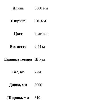
Длина
3000 мм
Ширина
310 мм
Цвет
красный
Вес нетто
2.44 кг
Единица товара
Штука
Вес, кг
2.44
Длина, мм
3000
Ширина, мм
310