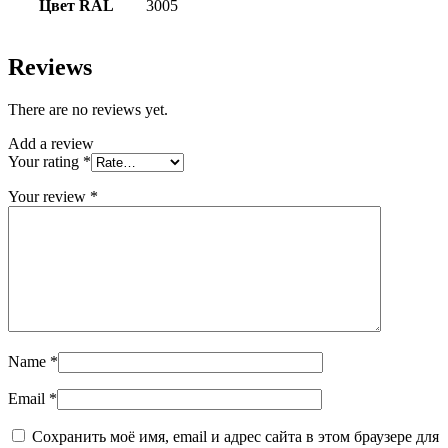
Цвет RAL
3005
Reviews
There are no reviews yet.
Add a review
Your rating
*
Your review
*
Name
*
Email
*
Сохранить моё имя, email и адрес сайта в этом браузере для