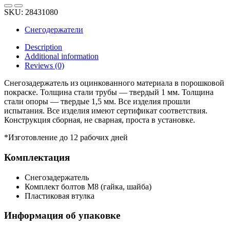
SKU:
28431080
Снегодержатели
Description
Additional information
Reviews (0)
Снегозадержатель из оцинкованного материала в порошковой
покраске. Толщина стали трубы — твердый 1 мм. Толщина
стали опоры — твердые 1,5 мм. Все изделия прошли
испытания. Все изделия имеют сертификат соответствия.
Конструкция сборная, не сварная, проста в установке.
*Изготовление до 12 рабочих дней
Комплектация
Снегозадержатель
Комплект болтов М8 (гайка, шайба)
Пластиковая втулка
Информация об упаковке