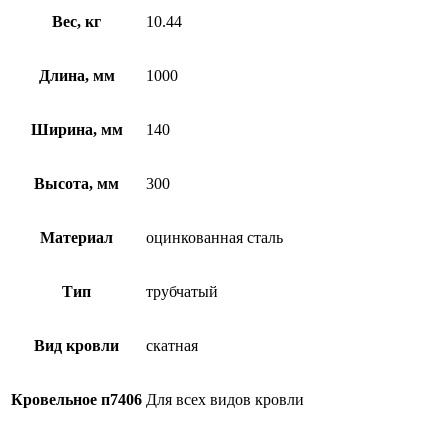
Вес, кг
10.44
Длина, мм
1000
Ширина, мм
140
Высота, мм
300
Материал
оцинкованная сталь
Тип
трубчатый
Вид кровли
скатная
Кровельное п7406
Для всех видов кровли