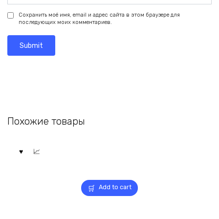
Сохранить моё имя, email и адрес сайта в этом браузере для
последующих моих комментариев.
Похожие товары
Add to cart