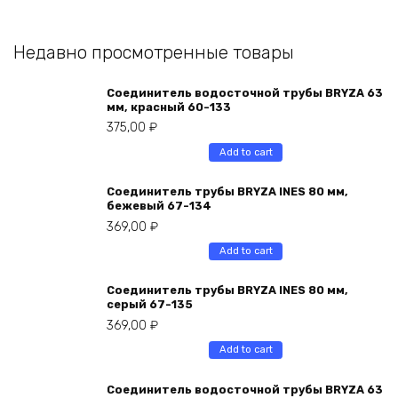
Недавно просмотренные товары
Соединитель водосточной трубы BRYZA 63
мм, краcный 60-133
375,00
₽
Add to cart
Соединитель трубы BRYZA INES 80 мм,
бежевый 67-134
369,00
₽
Add to cart
Соединитель трубы BRYZA INES 80 мм,
серый 67-135
369,00
₽
Add to cart
Соединитель водосточной трубы BRYZA 63