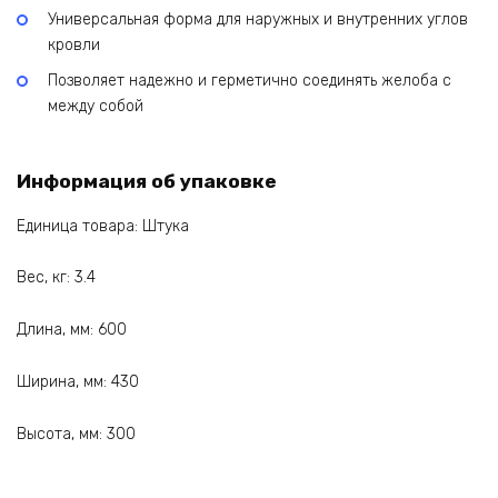
Универсальная форма для наружных и внутренних углов
кровли
Позволяет надежно и герметично соединять желоба с
между собой
Информация об упаковке
Единица товара: Штука
Вес, кг: 3.4
Длина, мм: 600
Ширина, мм: 430
Высота, мм: 300