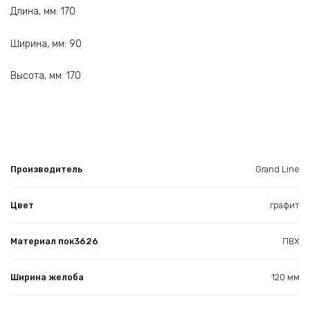
Длина, мм: 170
Ширина, мм: 90
Высота, мм: 170
Производитель
Grand Line
Цвет
графит
Материал пок3626
ПВХ
Ширина желоба
120 мм