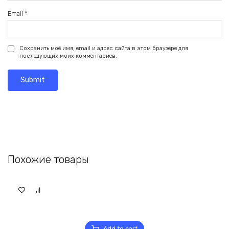
Email
*
Сохранить моё имя, email и адрес сайта в этом браузере для
последующих моих комментариев.
Похожие товары
Add to cart