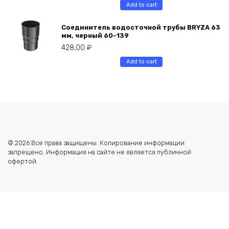
Add to cart
Соединитель водосточной трубы BRYZA 63
мм, черный 60-139
428,00
₽
Add to cart
© 2026 Все права защищены. Копирование информации
запрещено. Информация на сайте не является публичной
офертой.