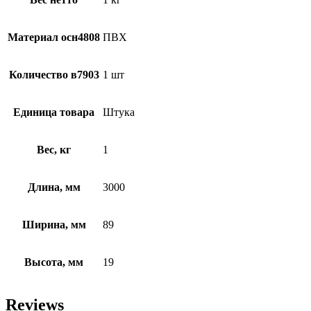
Материал осн4808
ПВХ
Количество в7903
1 шт
Единица товара
Штука
Вес, кг
1
Длина, мм
3000
Ширина, мм
89
Высота, мм
19
Reviews