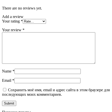
There are no reviews yet.
Add a review
Your rating
*
Your review
*
Name
*
Email
*
Сохранить моё имя, email и адрес сайта в этом браузере для
последующих моих комментариев.