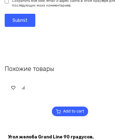
Сохранить моё имя, email и адрес сайта в этом браузере для
последующих моих комментариев.
Похожие товары
Add to cart
Угол желоба Grand Line 90 градусов,