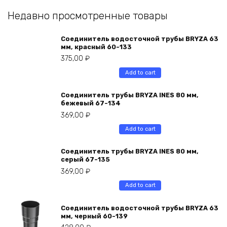
Недавно просмотренные товары
Соединитель водосточной трубы BRYZA 63
мм, краcный 60-133
375,00
₽
Add to cart
Соединитель трубы BRYZA INES 80 мм,
бежевый 67-134
369,00
₽
Add to cart
Соединитель трубы BRYZA INES 80 мм,
серый 67-135
369,00
₽
Add to cart
Соединитель водосточной трубы BRYZA 63
мм, черный 60-139