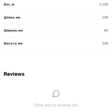
Вес, кг
0.238
Длина, мм
208
Ширина, мм
85
Высота, мм
208
Reviews
There are no reviews yet.