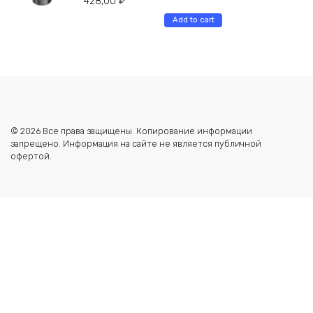
428,00
₽
Add to cart
© 2026 Все права защищены. Копирование информации
запрещено. Информация на сайте не является публичной
офертой.