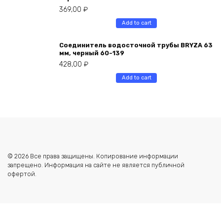
369,00
₽
Add to cart
Соединитель водосточной трубы BRYZA 63
мм, черный 60-139
428,00
₽
Add to cart
© 2026 Все права защищены. Копирование информации
запрещено. Информация на сайте не является публичной
офертой.