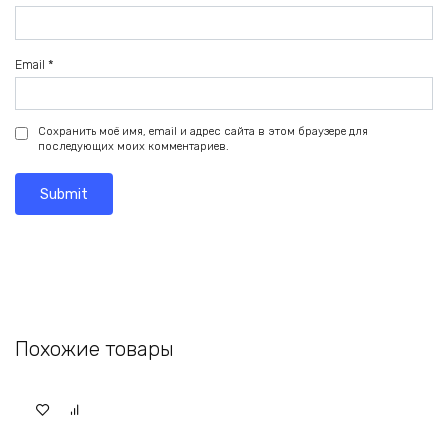
Email
*
Сохранить моё имя, email и адрес сайта в этом браузере для
последующих моих комментариев.
Похожие товары