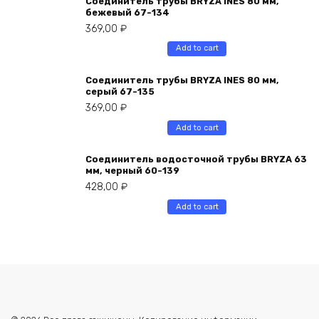
Соединитель трубы BRYZA INES 80 мм,
бежевый 67-134
369,00
₽
Add to cart
Соединитель трубы BRYZA INES 80 мм,
серый 67-135
369,00
₽
Add to cart
Соединитель водосточной трубы BRYZA 63
мм, черный 60-139
428,00
₽
Add to cart