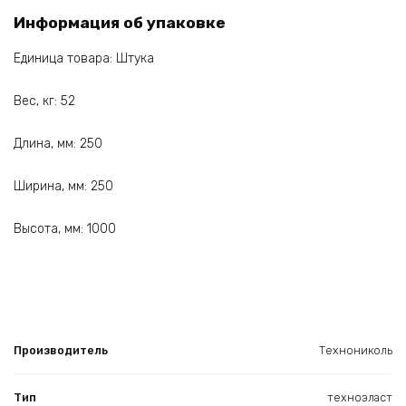
Информация об упаковке
Единица товара: Штука
Вес, кг: 52
Длина, мм: 250
Ширина, мм: 250
Высота, мм: 1000
Производитель
Технониколь
Тип
техноэласт