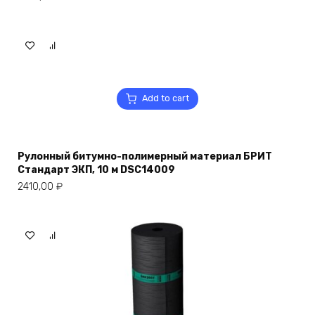
Add to cart
Рулонный битумно-полимерный материал БРИТ
Стандарт ЭКП, 10 м DSC14009
2410,00
₽