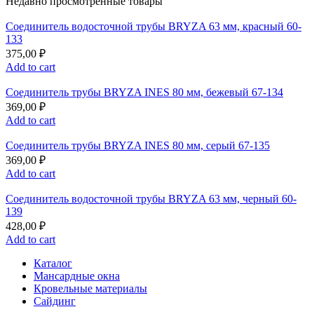
Недавно просмотренные товары
Соединитель водосточной трубы BRYZA 63 мм, краcный 60-
133
375,00
₽
Add to cart
Соединитель трубы BRYZA INES 80 мм, бежевый 67-134
369,00
₽
Add to cart
Соединитель трубы BRYZA INES 80 мм, серый 67-135
369,00
₽
Add to cart
Соединитель водосточной трубы BRYZA 63 мм, черный 60-
139
428,00
₽
Add to cart
Каталог
Мансардные окна
Кровельные материалы
Сайдинг