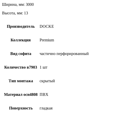
Ширина, мм: 3000
Высота, мм: 13
Производитель
DOCKE
Коллекция
Premium
Вид софита
частично перфорированный
Количество в7903
1 шт
Тип монтажа
скрытый
Материал осн4808
ПВХ
Поверхность
гладкая