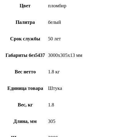
Цвет
пломбир
Палитра
белый
Срок службы
50 лет
Габариты без5437
3000х305х13 мм
Вес нетто
1.8 кг
Единица товара
Штука
Вес, кг
1.8
Длина, мм
305