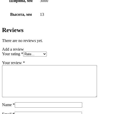
Ширина, мм
3000
Высота, мм
13
Reviews
There are no reviews yet.
Add a review
Your rating
*
Your review
*
Name
*