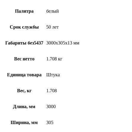
Палитра
белый
Срок службы
50 лет
Габариты без5437
3000х305х13 мм
Вес нетто
1.708 кг
Единица товара
Штука
Вес, кг
1.708
Длина, мм
3000
Ширина, мм
305