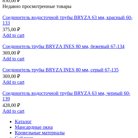
850,00
₽
Недавно просмотренные товары
Соединитель водосточной трубы BRYZA 63 мм, краcный 60-
133
375,00
₽
Add to cart
Соединитель трубы BRYZA INES 80 мм, бежевый 67-134
369,00
₽
Add to cart
Соединитель трубы BRYZA INES 80 мм, серый 67-135
369,00
₽
Add to cart
Соединитель водосточной трубы BRYZA 63 мм, черный 60-
139
428,00
₽
Add to cart
Каталог
Мансардные окна
Кровельные материалы