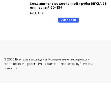
Соединитель водосточной трубы BRYZA 63
мм, черный 60-139
428,00
₽
Add to cart
© 2026 Все права защищены. Копирование информации
запрещено. Информация на сайте не является публичной
офертой.