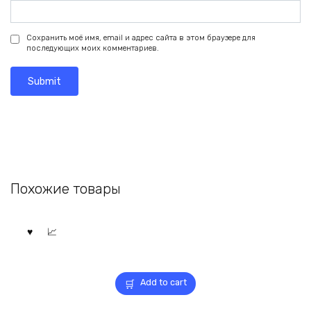
Сохранить моё имя, email и адрес сайта в этом браузере для
последующих моих комментариев.
Похожие товары
Add to cart