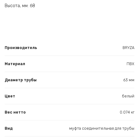
Высота, мм: 68
Производитель
BRYZA
Материал
ПВХ
Диаметр трубы
63 мм
Цвет
белый
Вес нетто
0.074 кг
Вид
муфта соединительная для трубы