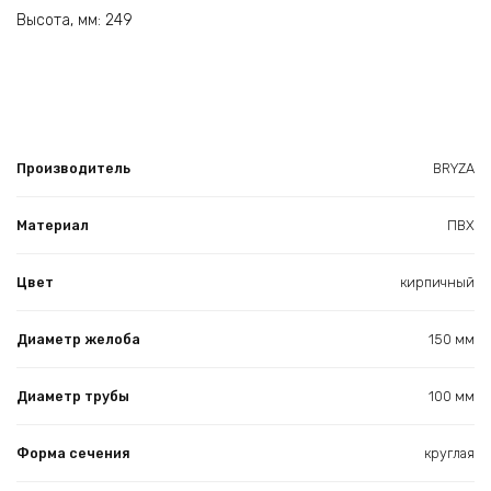
Высота, мм: 249
Производитель
BRYZA
Материал
ПВХ
Цвет
кирпичный
Диаметр желоба
150 мм
Диаметр трубы
100 мм
Форма сечения
круглая