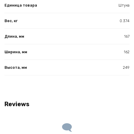
Единица товара
Штука
Вес, кг
0.374
Длина, мм
167
Ширина, мм
162
Высота, мм
249
Reviews