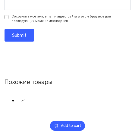
Сохранить моё имя, email и адрес сайта в этом браузере для
последующих моих комментариев.
Похожие товары
Add to cart