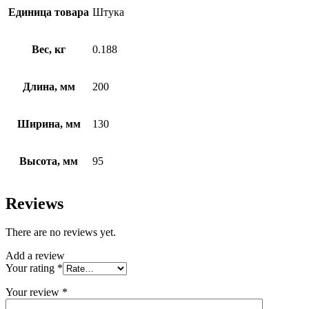
Единица товара
Штука
Вес, кг
0.188
Длина, мм
200
Ширина, мм
130
Высота, мм
95
Reviews
There are no reviews yet.
Add a review
Your rating
*
Your review
*