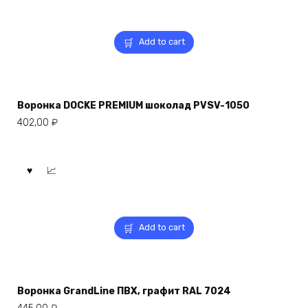
Add to cart
Воронка DOCKE PREMIUM шоколад PVSV-1050
402,00
₽
Add to cart
Воронка GrandLine ПВХ, графит RAL 7024