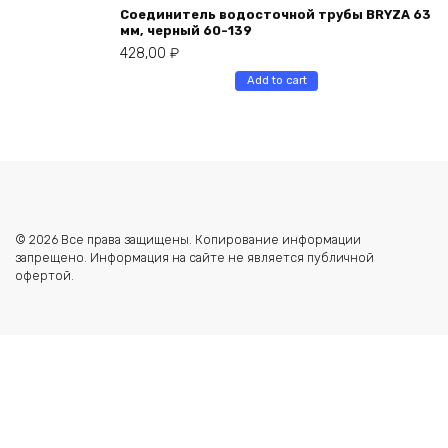
Соединитель водосточной трубы BRYZA 63
мм, черный 60-139
428,00
₽
Add to cart
© 2026 Все права защищены. Копирование информации
запрещено. Информация на сайте не является публичной
офертой.