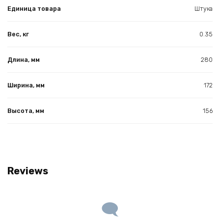
Единица товара
Штука
Вес, кг
0.35
Длина, мм
280
Ширина, мм
172
Высота, мм
156
Reviews