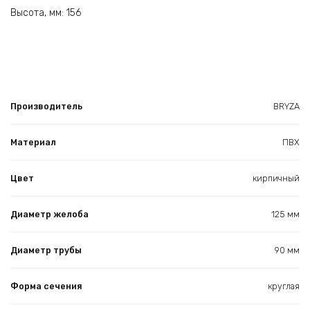
Высота, мм: 156
Производитель
BRYZA
Материал
ПВХ
Цвет
кирпичный
Диаметр желоба
125 мм
Диаметр трубы
90 мм
Форма сечения
круглая