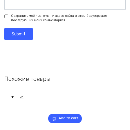
Сохранить моё имя, email и адрес сайта в этом браузере для
последующих моих комментариев.
Похожие товары
Add to cart