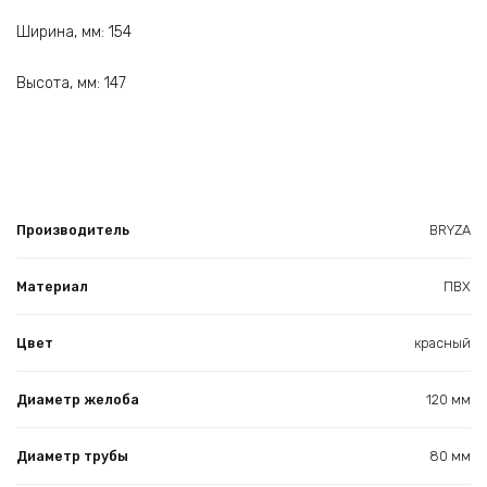
Ширина, мм: 154
Высота, мм: 147
Производитель
BRYZA
Материал
ПВХ
Цвет
красный
Диаметр желоба
120 мм
Диаметр трубы
80 мм