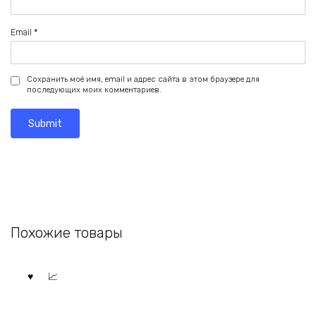
Email
*
Сохранить моё имя, email и адрес сайта в этом браузере для
последующих моих комментариев.
Похожие товары