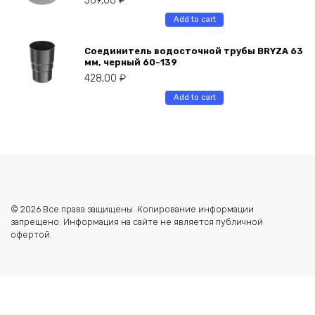
369,00
₽
Add to cart
Соединитель водосточной трубы BRYZA 63
мм, черный 60-139
428,00
₽
Add to cart
© 2026 Все права защищены. Копирование информации
запрещено. Информация на сайте не является публичной
офертой.