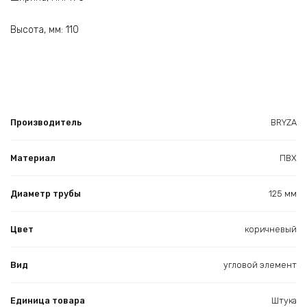
Высота, мм: 110
Производитель
BRYZA
Материал
ПВХ
Диаметр трубы
125 мм
Цвет
коричневый
Вид
угловой элемент
Единица товара
Штука