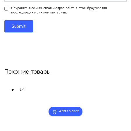
Сохранить моё имя, email и адрес сайта в этом браузере для
последующих моих комментариев.
Похожие товары
Add to cart