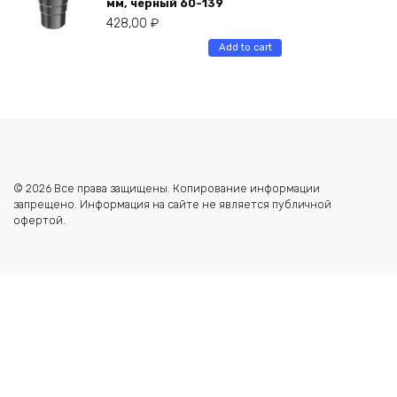
мм, черный 60-139
428,00
₽
Add to cart
© 2026 Все права защищены. Копирование информации
запрещено. Информация на сайте не является публичной
офертой.