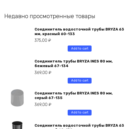
Недавно просмотренные товары
Соединитель водосточной трубы BRYZA 63
мм, краcный 60-133
375,00
₽
Add to cart
Соединитель трубы BRYZA INES 80 мм,
бежевый 67-134
369,00
₽
Add to cart
Соединитель трубы BRYZA INES 80 мм,
серый 67-135
369,00
₽
Add to cart
Соединитель водосточной трубы BRYZA 63