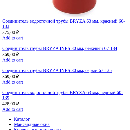
Соединитель водосточной трубы BRYZA 63 мм, краcный 60-
133
375,00
₽
Add to cart
Соединитель трубы BRYZA INES 80 мм, бежевый 67-134
369,00
₽
Add to cart
Соединитель трубы BRYZA INES 80 мм, серый 67-135
369,00
₽
Add to cart
Соединитель водосточной трубы BRYZA 63 мм, черный 60-
139
428,00
₽
Add to cart
Каталог
Мансардные окна
Кровельные материалы