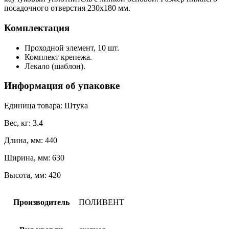
посадочного отверстия 230х180 мм.
Комплектация
Проходной элемент, 10 шт.
Комплект крепежа.
Лекало (шаблон).
Информация об упаковке
Единица товара: Штука
Вес, кг: 3.4
Длина, мм: 440
Ширина, мм: 630
Высота, мм: 420
Производитель
ПОЛИВЕНТ