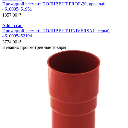
Проходной элемент ПОЛИВЕНТ PROF-20, красный
4610095451951
1357,00
₽
Add to cart
Проходной элемент ПОЛИВЕНТ UNIVERSAL, серый
4610095452194
3774,00
₽
Недавно просмотренные товары