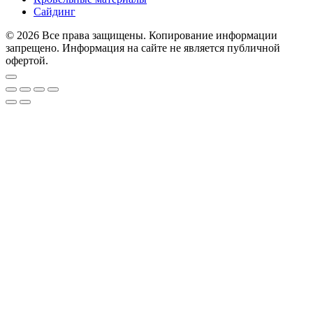
Сайдинг
© 2026 Все права защищены. Копирование информации
запрещено. Информация на сайте не является публичной
офертой.