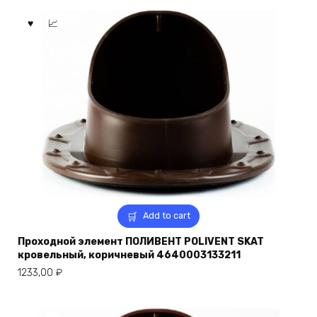
Add to cart
Проходной элемент ПОЛИВЕНТ POLIVENT SKAT
кровельный, коричневый 4640003133211
1233,00
₽