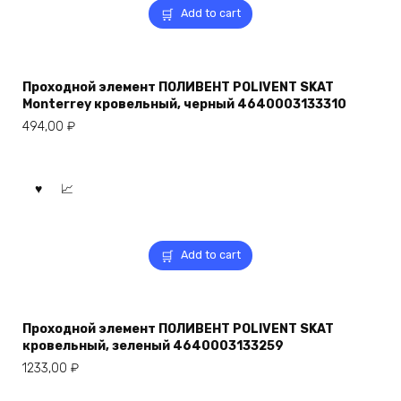
Add to cart
Проходной элемент ПОЛИВЕНТ POLIVENT SKAT
Monterrey кровельный, черный 4640003133310
494,00
₽
Add to cart
Проходной элемент ПОЛИВЕНТ POLIVENT SKAT
кровельный, зеленый 4640003133259
1233,00
₽