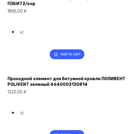
ПЭБИТ2/кор
1865,00
₽
Add to cart
Проходной элемент для битумной кровли ПОЛИВЕНТ
POLIVENT зеленый 4640003130814
1222,00
₽