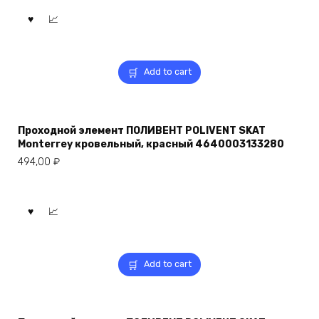
Add to cart
Проходной элемент ПОЛИВЕНТ POLIVENT SKAT
Monterrey кровельный, красный 4640003133280
494,00
₽
Add to cart