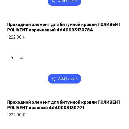
Add to cart
Проходной элемент для битумной кровли ПОЛИВЕНТ
POLIVENT коричневый 4640003130784
1222,00
₽
Add to cart
Проходной элемент для битумной кровли ПОЛИВЕНТ
POLIVENT красный 4640003130791
1222,00
₽