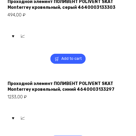
Проходной элемент ПОЛИВЕНТ POLIVENT SKAT
Monterrey кровельный, серый 4640003133303
494,00
₽
Add to cart
Проходной элемент ПОЛИВЕНТ POLIVENT SKAT
Monterrey кровельный, синий 4640003133297
1233,00
₽