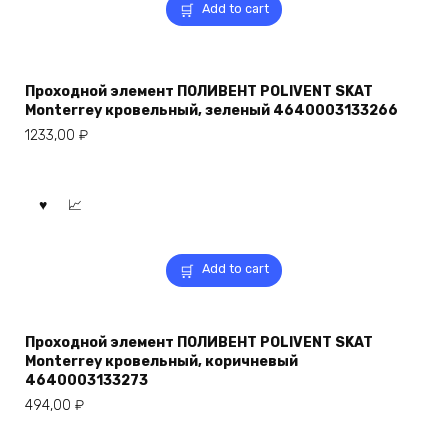
Add to cart
Проходной элемент ПОЛИВЕНТ POLIVENT SKAT
Monterrey кровельный, зеленый 4640003133266
1233,00
₽
Add to cart
Проходной элемент ПОЛИВЕНТ POLIVENT SKAT
Monterrey кровельный, коричневый
4640003133273
494,00
₽