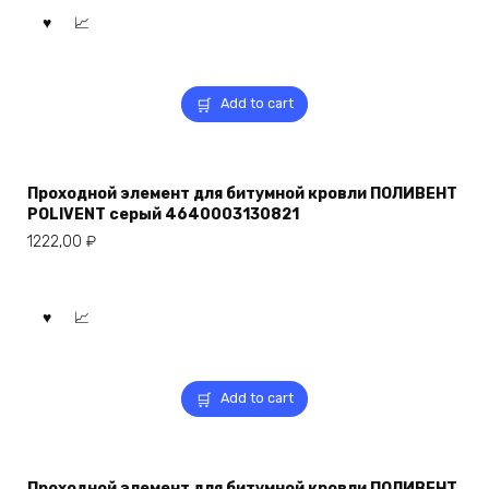
Add to cart
Проходной элемент для битумной кровли ПОЛИВЕНТ
POLIVENT серый 4640003130821
1222,00
₽
Add to cart
Проходной элемент для битумной кровли ПОЛИВЕНТ