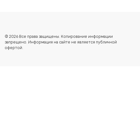
© 2026 Все права защищены. Копирование информации
запрещено. Информация на сайте не является публичной
офертой.