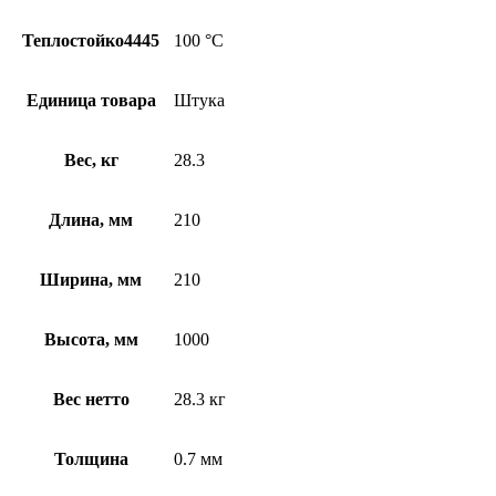
Теплостойко4445
100 °С
Единица товара
Штука
Вес, кг
28.3
Длина, мм
210
Ширина, мм
210
Высота, мм
1000
Вес нетто
28.3 кг
Толщина
0.7 мм