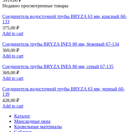
5919,00
₽
Недавно просмотренные товары
Соединитель водосточной трубы BRYZA 63 мм, краcный 60-
133
375,00
₽
Add to cart
Соединитель трубы BRYZA INES 80 мм, бежевый 67-134
369,00
₽
Add to cart
Соединитель трубы BRYZA INES 80 мм, серый 67-135
369,00
₽
Add to cart
Соединитель водосточной трубы BRYZA 63 мм, черный 60-
139
428,00
₽
Add to cart
Каталог
Мансардные окна
Кровельные материалы
Сайдинг